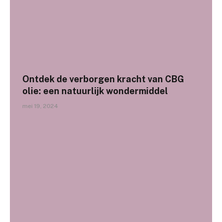
Ontdek de verborgen kracht van CBG
olie: een natuurlijk wondermiddel
mei 19, 2024