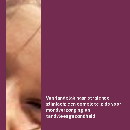
Van tandplak naar stralende
glimlach: een complete gids voor
mondverzorging en
tandvleesgezondheid