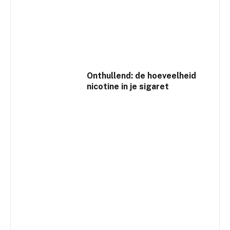
Onthullend: de hoeveelheid
nicotine in je sigaret