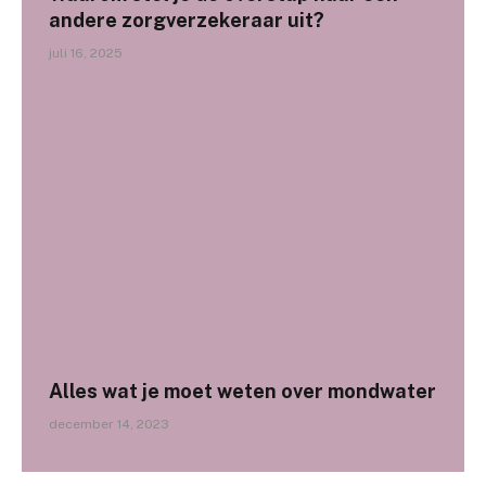
andere zorgverzekeraar uit?
juli 16, 2025
Alles wat je moet weten over mondwater
december 14, 2023