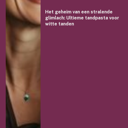
Het geheim van een stralende
glimlach: Ultieme tandpasta voor
witte tanden