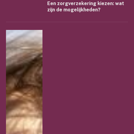
Een zorgverzekering kiezen: wat
zijn de mogelijkheden?