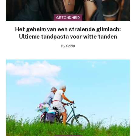
GEZONDHEID
Het geheim van een stralende glimlach:
Ultieme tandpasta voor witte tanden
By
Chris