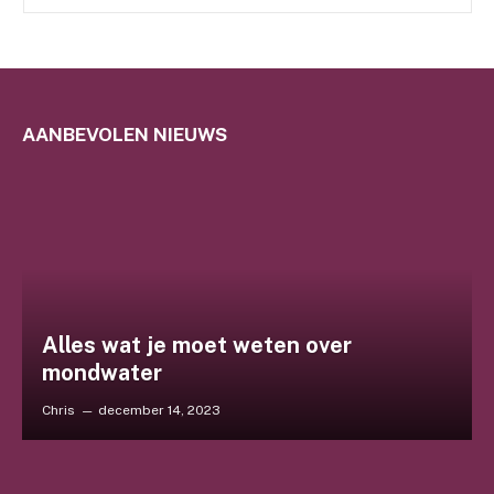
AANBEVOLEN NIEUWS
Alles wat je moet weten over
mondwater
Chris
december 14, 2023