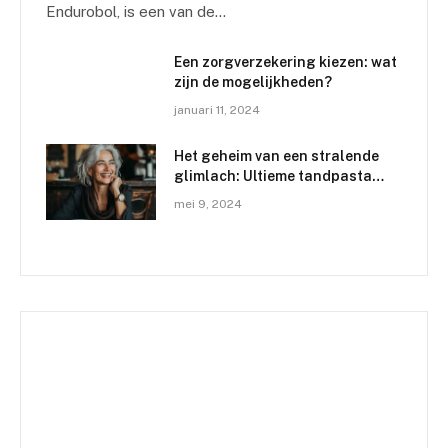
Endurobol, is een van de…
Een zorgverzekering kiezen: wat
zijn de mogelijkheden?
januari 11, 2024
Het geheim van een stralende
glimlach: Ultieme tandpasta
voor witte tanden
mei 9, 2024