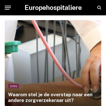
Europehospitaliere
ZORG
Waarom stel je de overstap naar een
andere zorgverzekeraar uit?