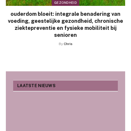
GEZONDHEID
ouderdom bloeit: integrale benadering van
voeding, geestelijke gezondheid, chronische
ziektepreventie en fysieke mobiliteit bij
senioren
By
Chris
LAATSTE NIEUWS