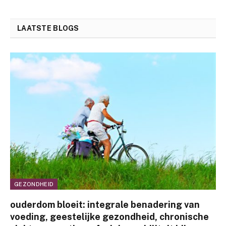
LAATSTE BLOGS
GEZONDHEID
ouderdom bloeit: integrale benadering van
voeding, geestelijke gezondheid, chronische