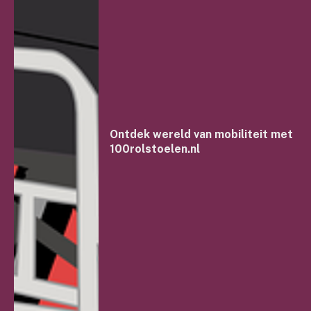
Ontdek wereld van mobiliteit met
100rolstoelen.nl