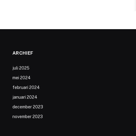
ARCHIEF
juli 2025
mei 2024
februari 2024
januari 2024
december 2023
november 2023