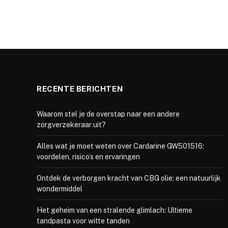
RECENTE BERICHTEN
Waarom stel je de overstap naar een andere
zorgverzekeraar uit?
Alles wat je moet weten over Cardarine GW501516:
voordelen, risico’s en ervaringen
Ontdek de verborgen kracht van CBG olie: een natuurlijk
wondermiddel
Het geheim van een stralende glimlach: Ultieme
tandpasta voor witte tanden