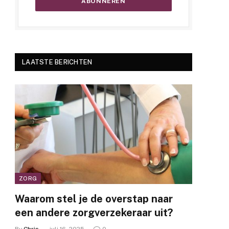
LAATSTE BERICHTEN
ZORG
Waarom stel je de overstap naar
een andere zorgverzekeraar uit?