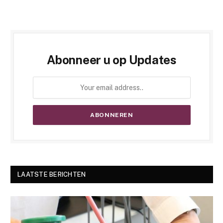
Abonneer u op Updates
LAATSTE BERICHTEN