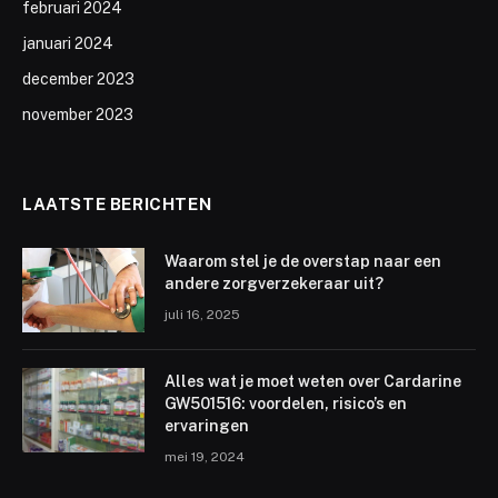
februari 2024
januari 2024
december 2023
november 2023
LAATSTE BERICHTEN
Waarom stel je de overstap naar een
andere zorgverzekeraar uit?
juli 16, 2025
Alles wat je moet weten over Cardarine
GW501516: voordelen, risico’s en
ervaringen
mei 19, 2024