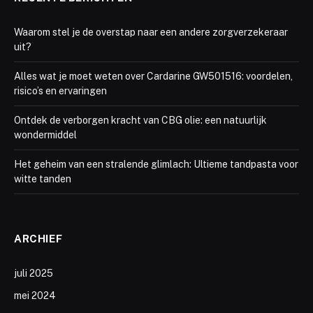
Waarom stel je de overstap naar een andere zorgverzekeraar
uit?
Alles wat je moet weten over Cardarine GW501516: voordelen,
risico’s en ervaringen
Ontdek de verborgen kracht van CBG olie: een natuurlijk
wondermiddel
Het geheim van een stralende glimlach: Ultieme tandpasta voor
witte tanden
ARCHIEF
juli 2025
mei 2024