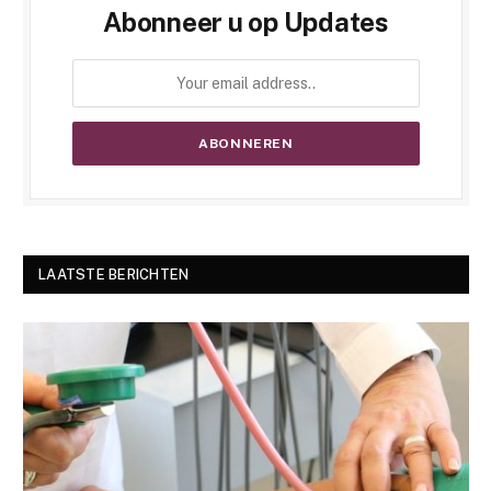
Abonneer u op Updates
LAATSTE BERICHTEN