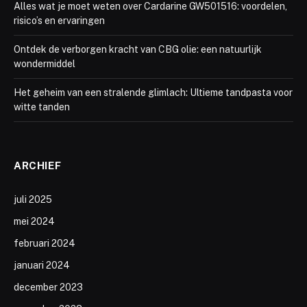
Alles wat je moet weten over Cardarine GW501516: voordelen,
risico’s en ervaringen
Ontdek de verborgen kracht van CBG olie: een natuurlijk
wondermiddel
Het geheim van een stralende glimlach: Ultieme tandpasta voor
witte tanden
ARCHIEF
juli 2025
mei 2024
februari 2024
januari 2024
december 2023