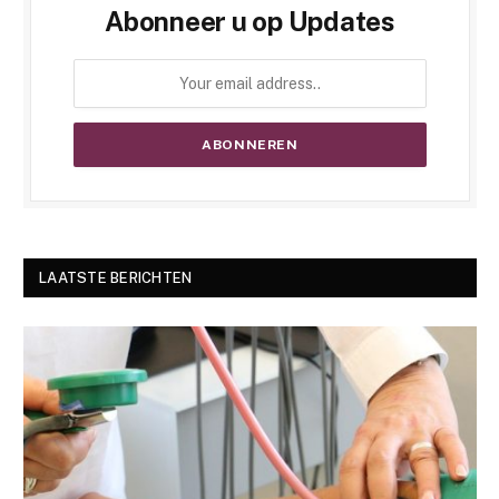
Abonneer u op Updates
LAATSTE BERICHTEN