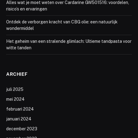
Alles wat je moet weten over Cardarine GW501516: voordelen,
risico’s en ervaringen
Ontdek de verborgen kracht van CBG olie: een natuurlijk
wondermiddel
Het geheim van een stralende glimlach: Ultieme tandpasta voor
witte tanden
ARCHIEF
juli 2025
mei 2024
februari 2024
januari 2024
december 2023