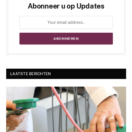
Abonneer u op Updates
LAATSTE BERICHTEN