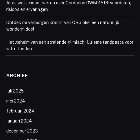
Alles wat je moet weten over Cardarine GW501516: voordelen,
risico’s en ervaringen
Ontdek de verborgen kracht van CBG olie: een natuurlijk
wondermiddel
Het geheim van een stralende glimlach: Ultieme tandpasta voor
witte tanden
ARCHIEF
juli 2025
mei 2024
februari 2024
januari 2024
december 2023